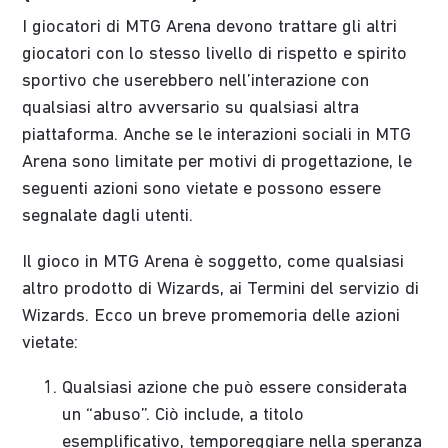
I giocatori di MTG Arena devono trattare gli altri
giocatori con lo stesso livello di rispetto e spirito
sportivo che userebbero nell’interazione con
qualsiasi altro avversario su qualsiasi altra
piattaforma. Anche se le interazioni sociali in MTG
Arena sono limitate per motivi di progettazione, le
seguenti azioni sono vietate e possono essere
segnalate dagli utenti.
Il gioco in MTG Arena è soggetto, come qualsiasi
altro prodotto di Wizards, ai Termini del servizio di
Wizards. Ecco un breve promemoria delle azioni
vietate:
Qualsiasi azione che può essere considerata
un “abuso”. Ciò include, a titolo
esemplificativo, temporeggiare nella speranza