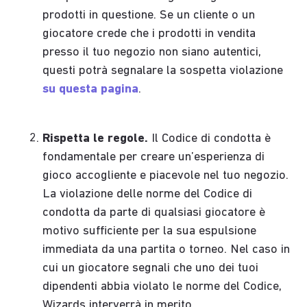
prodotti in questione. Se un cliente o un
giocatore crede che i prodotti in vendita
presso il tuo negozio non siano autentici,
questi potrà segnalare la sospetta violazione
su questa pagina
.
Rispetta le regole.
Il Codice di condotta è
fondamentale per creare un’esperienza di
gioco accogliente e piacevole nel tuo negozio.
La violazione delle norme del Codice di
condotta da parte di qualsiasi giocatore è
motivo sufficiente per la sua espulsione
immediata da una partita o torneo. Nel caso in
cui un giocatore segnali che uno dei tuoi
dipendenti abbia violato le norme del Codice,
Wizards interverrà in merito.