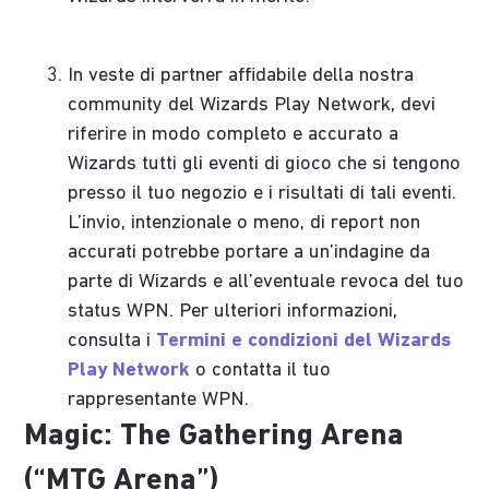
In veste di partner affidabile della nostra
community del Wizards Play Network, devi
riferire in modo completo e accurato a
Wizards tutti gli eventi di gioco che si tengono
presso il tuo negozio e i risultati di tali eventi.
L’invio, intenzionale o meno, di report non
accurati potrebbe portare a un’indagine da
parte di Wizards e all’eventuale revoca del tuo
status WPN. Per ulteriori informazioni,
consulta i
Termini e condizioni del Wizards
Play Network
o contatta il tuo
rappresentante WPN.
Magic: The Gathering Arena
(“MTG Arena”)