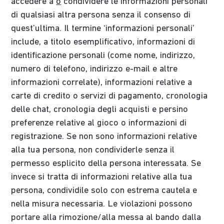
accedere a
o
condividere le informazioni personali
di qualsiasi altra persona senza il consenso di
quest’ultima. Il termine ‘informazioni personali’
include, a titolo esemplificativo, informazioni di
identificazione personali (come nome, indirizzo,
numero di telefono, indirizzo e-mail e altre
informazioni correlate), informazioni relative a
carte di credito o servizi di pagamento, cronologia
delle chat, cronologia degli acquisti e persino
preferenze relative al gioco o informazioni di
registrazione. Se non sono informazioni relative
alla tua persona, non condividerle senza il
permesso esplicito della persona interessata. Se
invece si tratta di informazioni relative alla tua
persona, condividile solo con estrema cautela e
nella misura necessaria. Le violazioni possono
portare alla rimozione/alla messa al bando dalla