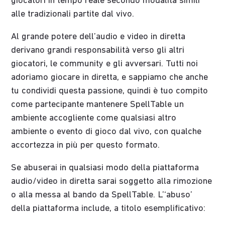
giocatori in tempo reale secondo modalità simili
alle tradizionali partite dal vivo.
Al grande potere dell’audio e video in diretta
derivano grandi responsabilità verso gli altri
giocatori, le community e gli avversari. Tutti noi
adoriamo giocare in diretta, e sappiamo che anche
tu condividi questa passione, quindi è tuo compito
come partecipante mantenere SpellTable un
ambiente accogliente come qualsiasi altro
ambiente o evento di gioco dal vivo, con qualche
accortezza in più per questo formato.
Se abuserai in qualsiasi modo della piattaforma
audio/video in diretta sarai soggetto alla rimozione
o alla messa al bando da SpellTable. L’‘abuso’
della piattaforma include, a titolo esemplificativo: