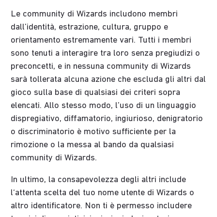
Le community di Wizards includono membri
dall’identità, estrazione, cultura, gruppo e
orientamento estremamente vari. Tutti i membri
sono tenuti a interagire tra loro senza pregiudizi o
preconcetti, e in nessuna community di Wizards
sarà tollerata alcuna azione che escluda gli altri dal
gioco sulla base di qualsiasi dei criteri sopra
elencati. Allo stesso modo, l’uso di un linguaggio
dispregiativo, diffamatorio, ingiurioso, denigratorio
o discriminatorio è motivo sufficiente per la
rimozione o la messa al bando da qualsiasi
community di Wizards.
In ultimo, la consapevolezza degli altri include
l‘attenta scelta del tuo nome utente di Wizards o
altro identificatore. Non ti è permesso includere