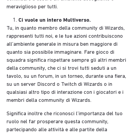
meraviglioso per tutti.
Ci vuole un intero Multiverso.
Tu, in quanto membro della community di Wizards,
rappresenti tutti noi, e le tue azioni contribuiscono
all’ambiente generale in misura ben maggiore di
quanto sia possibile immaginare. Fare gioco di
squadra significa rispettare sempre gli altri membri
della community, che ci si trovi tutti seduti a un
tavolo, su un forum, in un torneo, durante una fiera,
su un server Discord o Twitch di Wizards o in
qualsiasi altro tipo di interazione con i giocatori e i
membri della community di Wizards.
Significa inoltre che riconosci l’importanza del tuo
ruolo nel far prosperare questa community,
partecipando alle attività e alle partite della