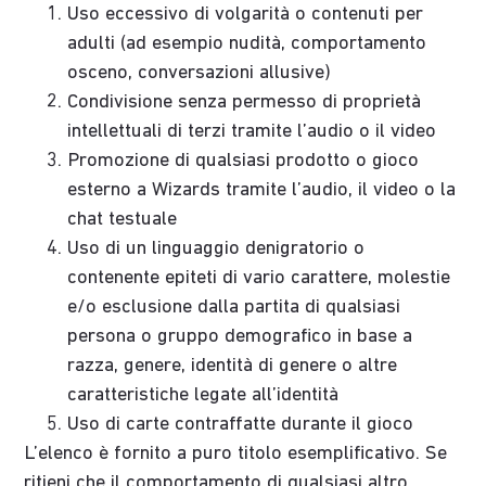
Uso eccessivo di volgarità o contenuti per
adulti (ad esempio nudità, comportamento
osceno, conversazioni allusive)
Condivisione senza permesso di proprietà
intellettuali di terzi tramite l’audio o il video
Promozione di qualsiasi prodotto o gioco
esterno a Wizards tramite l’audio, il video o la
chat testuale
Uso di un linguaggio denigratorio o
contenente epiteti di vario carattere, molestie
e/o esclusione dalla partita di qualsiasi
persona o gruppo demografico in base a
razza, genere, identità di genere o altre
caratteristiche legate all’identità
Uso di carte contraffatte durante il gioco
L’elenco è fornito a puro titolo esemplificativo. Se
ritieni che il comportamento di qualsiasi altro