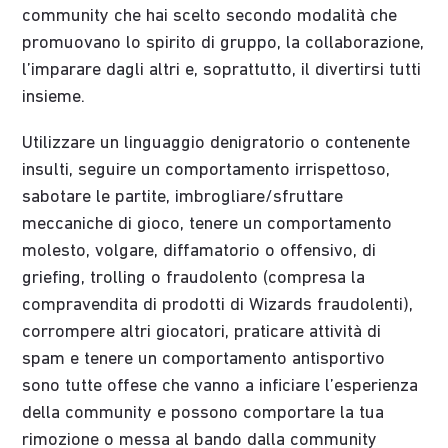
community che hai scelto secondo modalità che
promuovano lo spirito di gruppo, la collaborazione,
l’imparare dagli altri e, soprattutto, il divertirsi tutti
insieme.
Utilizzare un linguaggio denigratorio o contenente
insulti, seguire un comportamento irrispettoso,
sabotare le partite, imbrogliare/sfruttare
meccaniche di gioco, tenere un comportamento
molesto, volgare, diffamatorio o offensivo, di
griefing, trolling o fraudolento (compresa la
compravendita di prodotti di Wizards fraudolenti),
corrompere altri giocatori, praticare attività di
spam e tenere un comportamento antisportivo
sono tutte offese che vanno a inficiare l’esperienza
della community e possono comportare la tua
rimozione o messa al bando dalla community