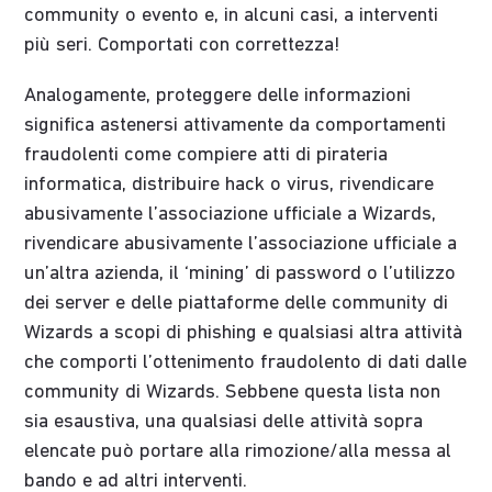
community o evento e, in alcuni casi, a interventi
più seri. Comportati con correttezza!
Analogamente, proteggere delle informazioni
significa astenersi attivamente da comportamenti
fraudolenti come compiere atti di pirateria
informatica, distribuire hack o virus, rivendicare
abusivamente l’associazione ufficiale a Wizards,
rivendicare abusivamente l’associazione ufficiale a
un’altra azienda, il ‘mining’ di password o l’utilizzo
dei server e delle piattaforme delle community di
Wizards a scopi di phishing e qualsiasi altra attività
che comporti l’ottenimento fraudolento di dati dalle
community di Wizards. Sebbene questa lista non
sia esaustiva, una qualsiasi delle attività sopra
elencate può portare alla rimozione/alla messa al
bando e ad altri interventi.