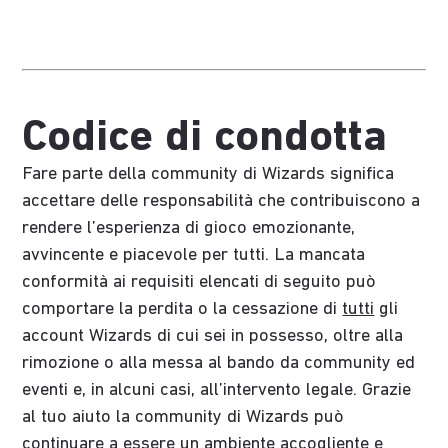
Codice di condotta
Fare parte della community di Wizards significa
accettare delle responsabilità che contribuiscono a
rendere l’esperienza di gioco emozionante,
avvincente e piacevole per tutti. La mancata
conformità ai requisiti elencati di seguito può
comportare la perdita o la cessazione di
tutti
gli
account Wizards di cui sei in possesso, oltre alla
rimozione o alla messa al bando da community ed
eventi e, in alcuni casi, all’intervento legale. Grazie
al tuo aiuto la community di Wizards può
continuare a essere un ambiente accogliente e