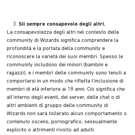
Sii sempre consapevole degli altri.
La consapevolezza degli altri nel contesto delle
community di Wizards significa comprendere la
profondità e la portata della community e
riconoscere la varietà dei suoi membri. Spesso le
community includono dei minori (bambini e
ragazzi), e i membri delle community sono tenuti a
comportarsi in un modo che rifletta l’inclusione di
membri di età inferiore ai 18 anni. Ciò significa che
all’interno degli eventi, dei server, delle chat o di
altri ambienti di gruppo delle community di
Wizards non sarà tollerato alcun comportamento o
contenuto osceno, pornografico, sessualmente
esplicito o altrimenti rivolto ad adulti.