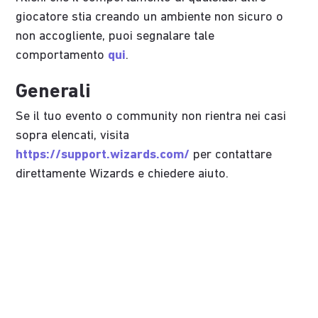
giocatore stia creando un ambiente non sicuro o
non accogliente, puoi segnalare tale
comportamento
qui
.
Generali
Se il tuo evento o community non rientra nei casi
sopra elencati, visita
https://support.wizards.com/
per contattare
direttamente Wizards e chiedere aiuto.