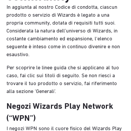
In aggiunta al nostro Codice di condotta, ciascun
prodotto o servizio di Wizards è legato a una
propria community, dotata di requisiti tutti suoi.
Considerata la natura dell’universo di Wizards, in
costante cambiamento ed espansione, l‘elenco
seguente è inteso come in continuo divenire e non
esaustivo.
Per scoprire le linee guida che si applicano al tuo
caso, fai clic sui titoli di seguito. Se non riesci a
trovare il tuo prodotto o servizio, fai riferimento
alla sezione ‘Generali’.
Negozi Wizards Play Network
(“WPN”)
I negozi WPN sono il cuore fisico del Wizards Play