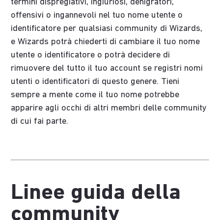
termini dispregiativi, ingiuriosi, denigratori,
offensivi o ingannevoli nel tuo nome utente o
identificatore per qualsiasi community di Wizards,
e Wizards potrà chiederti di cambiare il tuo nome
utente o identificatore o potrà decidere di
rimuovere del tutto il tuo account se registri nomi
utenti o identificatori di questo genere. Tieni
sempre a mente come il tuo nome potrebbe
apparire agli occhi di altri membri delle community
di cui fai parte.
Linee guida della
community