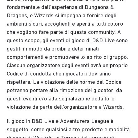
fondamentale dell’esperienza di Dungeons &
Dragons, e Wizards si impegna a fornire degli
ambienti sicuri, accoglienti e aperti a tutti coloro
che vogliono fare parte di questa community. A
questo scopo, gli eventi di gioco di D&D Live sono
gestiti in modo da proibire determinati
comportamenti e promuovere lo spirito di gruppo.
Ciascun organizzatore degli eventi avrà un proprio
Codice di condotta che i giocatori dovranno
rispettare. La violazione delle norme del Codice
potranno portare alla rimozione dei giocatori da
questi eventi e/o alla segnalazione della loro
violazione da parte dell’organizzatore a Wizards.
Il gioco in D&D Live e Adventurers League è
soggetto, come qualsiasi altro prodotto e modalità