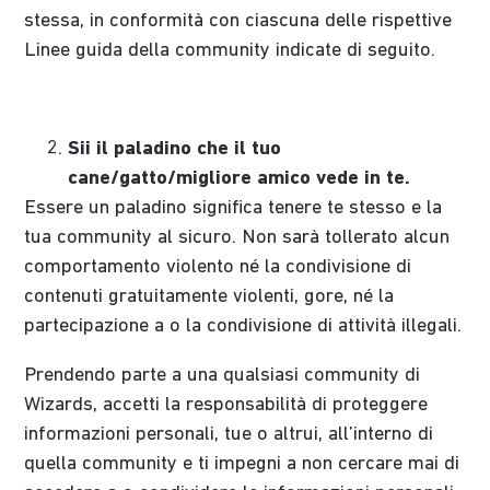
stessa, in conformità con ciascuna delle rispettive
Linee guida della community indicate di seguito.
Sii il paladino che il tuo
cane/gatto/migliore amico vede in te.
Essere un paladino significa tenere te stesso e la
tua community al sicuro. Non sarà tollerato alcun
comportamento violento né la condivisione di
contenuti gratuitamente violenti, gore, né la
partecipazione a o la condivisione di attività illegali.
Prendendo parte a una qualsiasi community di
Wizards, accetti la responsabilità di proteggere
informazioni personali, tue o altrui, all’interno di
quella community e ti impegni a non cercare mai di