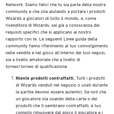
Network. Siamo felici che tu sia parte della nostra
community e che stia aiutando a portare i prodotti
Wizards a giocatori di tutto il mondo, e, come
rivenditore di Wizards, sei già a conoscenza dei
requisiti specifici che si applicano al nostro
rapporto con te. Le seguenti Linee guida della
community fanno riferimento al tuo coinvolgimento
nelle vendite e nel gioco all’interno dei tuoi negozi,
sia a livello amatoriale che a livello di
torneo/torneo di qualificazione.
Niente prodotti contraffatti.
Tutti i prodotti
di Wizards venduti nel negozio o usati durante
le partite devono essere autentici. Se noti che
un giocatore sta usando delle carte o dei
prodotti che ti sembrano contraffatti, è tuo
compito rimuovere dal gioco il giocatore e i