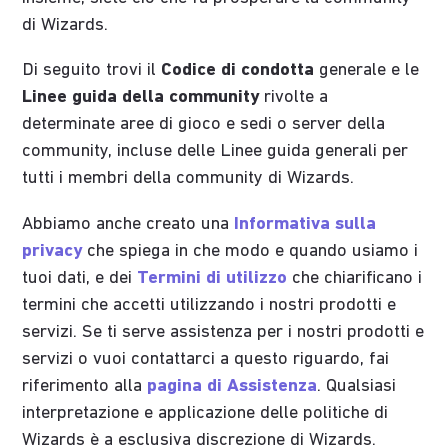
di Wizards.
Di seguito trovi il
Codice di condotta
generale e le
Linee guida della community
rivolte a
determinate aree di gioco e sedi o server della
community, incluse delle Linee guida generali per
tutti i membri della community di Wizards.
Abbiamo anche creato una
Informativa sulla
privacy
che spiega in che modo e quando usiamo i
tuoi dati, e dei
Termini di utilizzo
che chiarificano i
termini che accetti utilizzando i nostri prodotti e
servizi. Se ti serve assistenza per i nostri prodotti e
servizi o vuoi contattarci a questo riguardo, fai
riferimento alla
pagina di Assistenza
. Qualsiasi
interpretazione e applicazione delle politiche di
Wizards è a esclusiva discrezione di Wizards.