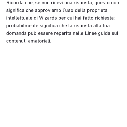
Ricorda che, se non ricevi una risposta, questo non
significa che approviamo l’uso della proprietà
intellettuale di Wizards per cui hai fatto richiesta;
probabilmente significa che la risposta alla tua
domanda può essere reperita nelle Linee guida sui
contenuti amatoriali.