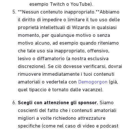
esempio Twitch o YouTube).
**Nessun contenuto inappropriato.**Abbiamo
il diritto di impedire o limitare il tuo uso delle
proprietà intellettuali di Wizards in qualsiasi
momento, per qualunque motivo o senza
motivo alcuno, ad esempio quando riteniamo
che tale uso sia inappropriato, offensivo,
lesivo o diffamatorio (a nostra esclusiva
discrezione). Se ciò dovesse verificarsi, dovrai
rimuovere immediatamente i tuoi contenuti
amatoriali o vedertela con
Demogorgon
(già,
quel tipaccio è tornato dalle vacanze).
Scegli con attenzione gli sponsor.
Siamo
coscienti del fatto che i contenuti amatoriali
migliori a volte richiedono attrezzature
specifiche (come nel caso di video e podcast