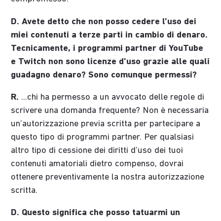
D. Avete detto che non posso cedere l’uso dei
miei contenuti a terze parti in cambio di denaro.
Tecnicamente, i programmi partner di YouTube
e Twitch non sono licenze d’uso grazie alle quali
guadagno denaro? Sono comunque permessi?
R.
...chi ha permesso a un avvocato delle regole di
scrivere una domanda frequente? Non è necessaria
un’autorizzazione previa scritta per partecipare a
questo tipo di programmi partner. Per qualsiasi
altro tipo di cessione dei diritti d’uso dei tuoi
contenuti amatoriali dietro compenso, dovrai
ottenere preventivamente la nostra autorizzazione
scritta.
D. Questo significa che posso tatuarmi un