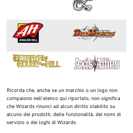
Ricorda che, anche se un marchio o un logo non
compaiono nell’elenco qui riportato, non significa
che Wizards rinunci ad alcun diritto stabilito su
alcuno dei prodotti, delle funzionalità, dei nomi di
servizio o dei loghi di Wizards.