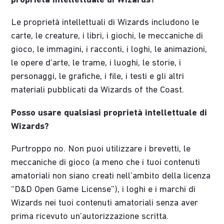
proprietà intellettuale di Wizards?
Le proprietà intellettuali di Wizards includono le
carte, le creature, i libri, i giochi, le meccaniche di
gioco, le immagini, i racconti, i loghi, le animazioni,
le opere d’arte, le trame, i luoghi, le storie, i
personaggi, le grafiche, i file, i testi e gli altri
materiali pubblicati da Wizards of the Coast.
Posso usare qualsiasi proprietà intellettuale di
Wizards?
Purtroppo no. Non puoi utilizzare i brevetti, le
meccaniche di gioco (a meno che i tuoi contenuti
amatoriali non siano creati nell’ambito della licenza
“D&D Open Game License”), i loghi e i marchi di
Wizards nei tuoi contenuti amatoriali senza aver
prima ricevuto un’autorizzazione scritta.