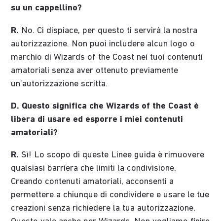
su un cappellino?
R.
No. Ci dispiace, per questo ti servirà la nostra
autorizzazione. Non puoi includere alcun logo o
marchio di Wizards of the Coast nei tuoi contenuti
amatoriali senza aver ottenuto previamente
un’autorizzazione scritta.
D. Questo significa che Wizards of the Coast è
libera di usare ed esporre i miei contenuti
amatoriali?
R.
Sì! Lo scopo di queste Linee guida è rimuovere
qualsiasi barriera che limiti la condivisione.
Creando contenuti amatoriali, acconsenti a
permettere a chiunque di condividere e usare le tue
creazioni senza richiedere la tua autorizzazione.