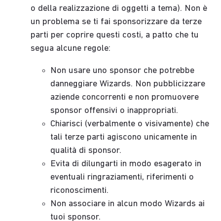
o della realizzazione di oggetti a tema). Non è
un problema se ti fai sponsorizzare da terze
parti per coprire questi costi, a patto che tu
segua alcune regole:
Non usare uno sponsor che potrebbe
danneggiare Wizards. Non pubblicizzare
aziende concorrenti e non promuovere
sponsor offensivi o inappropriati.
Chiarisci (verbalmente o visivamente) che
tali terze parti agiscono unicamente in
qualità di sponsor.
Evita di dilungarti in modo esagerato in
eventuali ringraziamenti, riferimenti o
riconoscimenti.
Non associare in alcun modo Wizards ai
tuoi sponsor.