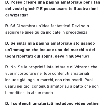
D. Posso creare una pagina amatoriale per i fan
dei vostri giochi? E posso usare le illustrazioni
di Wizards?
R.
Sì! Ci sembra un’idea fantastica! Devi solo
seguire le linee guida indicate in precedenza.
D. Se sulla mia pagina amatoriale sto usando
un’immagine che include uno dei marchi o dei
loghi riportati qui sopra, devo rimuoverlo?
R.
No. Se la proprietà intellettuale di Wizards che
vuoi incorporare nei tuoi contenuti amatoriali
include già loghi o marchi, non rimuoverli. Puoi
usarli nei tuoi contenuti amatoriali a patto che non
li modifichi in alcun modo.
D. I contenuti amatoriali includono
video online