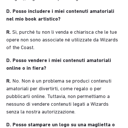
D. Posso includere i miei contenuti amatoriali
nel mio book artistico?
R.
Sì, purché tu non li venda e chiarisca che le tue
opere non sono associate né utilizzate da Wizards
of the Coast.
D. Posso vendere i miei contenuti amatoriali
online o in fiera?
R.
No. Non è un problema se produci contenuti
amatoriali per divertirti, come regalo o per
pubblicarli online. Tuttavia, non permettiamo a
nessuno di vendere contenuti legati a Wizards
senza la nostra autorizzazione.
D. Posso stampare un logo su una maglietta o