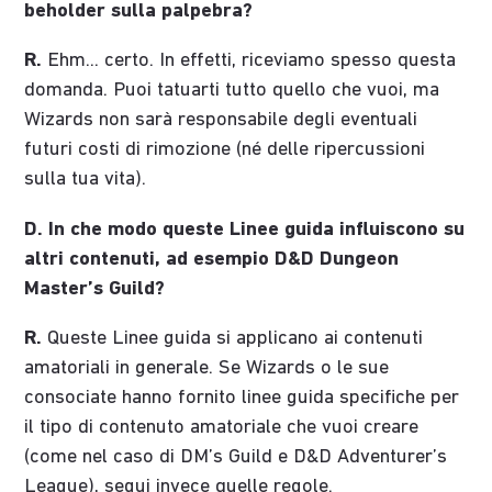
beholder sulla palpebra?
R.
Ehm... certo. In effetti, riceviamo spesso questa
domanda. Puoi tatuarti tutto quello che vuoi, ma
Wizards non sarà responsabile degli eventuali
futuri costi di rimozione (né delle ripercussioni
sulla tua vita).
D. In che modo queste Linee guida influiscono su
altri contenuti, ad esempio D&D Dungeon
Master’s Guild?
R.
Queste Linee guida si applicano ai contenuti
amatoriali in generale. Se Wizards o le sue
consociate hanno fornito linee guida specifiche per
il tipo di contenuto amatoriale che vuoi creare
(come nel caso di DM’s Guild e D&D Adventurer’s
League), segui invece quelle regole.