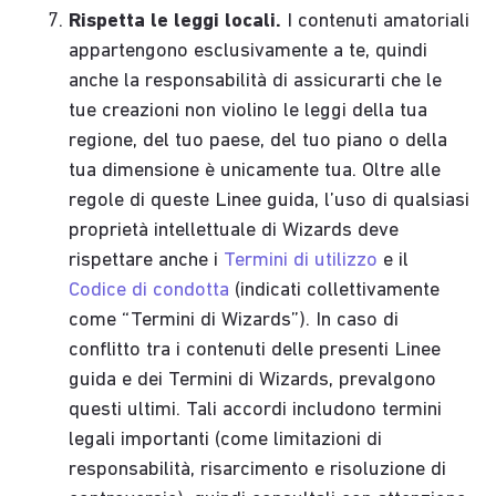
Rispetta le leggi locali.
I contenuti amatoriali
appartengono esclusivamente a te, quindi
anche la responsabilità di assicurarti che le
tue creazioni non violino le leggi della tua
regione, del tuo paese, del tuo piano o della
tua dimensione è unicamente tua. Oltre alle
regole di queste Linee guida, l’uso di qualsiasi
proprietà intellettuale di Wizards deve
rispettare anche i
Termini di utilizzo
e il
Codice di condotta
(indicati collettivamente
come “Termini di Wizards”). In caso di
conflitto tra i contenuti delle presenti Linee
guida e dei Termini di Wizards, prevalgono
questi ultimi. Tali accordi includono termini
legali importanti (come limitazioni di
responsabilità, risarcimento e risoluzione di