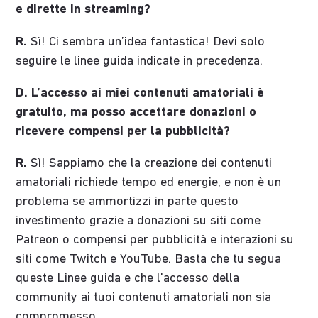
e dirette in streaming?
R.
Sì! Ci sembra un’idea fantastica! Devi solo
seguire le linee guida indicate in precedenza.
D. L’accesso ai miei contenuti amatoriali è
gratuito, ma posso accettare donazioni o
ricevere compensi per la pubblicità?
R.
Sì! Sappiamo che la creazione dei contenuti
amatoriali richiede tempo ed energie, e non è un
problema se ammortizzi in parte questo
investimento grazie a donazioni su siti come
Patreon o compensi per pubblicità e interazioni su
siti come Twitch e YouTube. Basta che tu segua
queste Linee guida e che l’accesso della
community ai tuoi contenuti amatoriali non sia
compromesso.