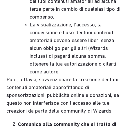
dei tuoi contenuti amatoriali ad alcuna
terza parte in cambio di qualsiasi tipo di
compenso.
La visualizzazione, l’accesso, la
condivisione e l’uso dei tuoi contenuti
amatoriali devono essere liberi senza
alcun obbligo per gli altri (Wizards
inclusa) di pagarti alcuna somma,
ottenere la tua autorizzazione o citarti
come autore.
Puoi, tuttavia, sovvenzionare la creazione dei tuoi
contenuti amatoriali approfittando di
sponsorizzazioni, pubblicità online e donazioni, se
questo non interferisce con l’accesso alle tue
creazioni da parte della community di Wizards.
Comunica alla community che si tratta di