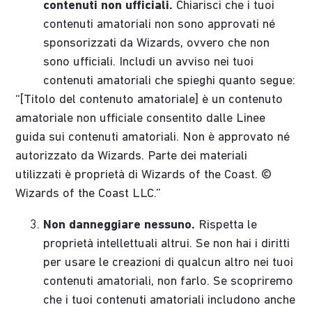
contenuti non ufficiali.
Chiarisci che i tuoi
contenuti amatoriali non sono approvati né
sponsorizzati da Wizards, ovvero che non
sono ufficiali. Includi un avviso nei tuoi
contenuti amatoriali che spieghi quanto segue:
“[Titolo del contenuto amatoriale] è un contenuto
amatoriale non ufficiale consentito dalle Linee
guida sui contenuti amatoriali. Non è approvato né
autorizzato da Wizards. Parte dei materiali
utilizzati è proprietà di Wizards of the Coast. ©
Wizards of the Coast LLC.”
Non danneggiare nessuno.
Rispetta le
proprietà intellettuali altrui. Se non hai i diritti
per usare le creazioni di qualcun altro nei tuoi
contenuti amatoriali, non farlo. Se scopriremo
che i tuoi contenuti amatoriali includono anche