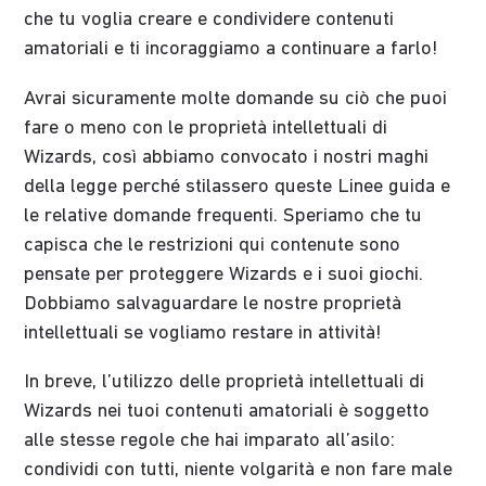
che tu voglia creare e condividere contenuti
amatoriali e ti incoraggiamo a continuare a farlo!
Avrai sicuramente molte domande su ciò che puoi
fare o meno con le proprietà intellettuali di
Wizards, così abbiamo convocato i nostri maghi
della legge perché stilassero queste Linee guida e
le relative domande frequenti. Speriamo che tu
capisca che le restrizioni qui contenute sono
pensate per proteggere Wizards e i suoi giochi.
Dobbiamo salvaguardare le nostre proprietà
intellettuali se vogliamo restare in attività!
In breve, l’utilizzo delle proprietà intellettuali di
Wizards nei tuoi contenuti amatoriali è soggetto
alle stesse regole che hai imparato all’asilo:
condividi con tutti, niente volgarità e non fare male