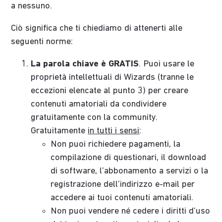
a nessuno.
Ciò significa che ti chiediamo di attenerti alle
seguenti norme:
La parola chiave è GRATIS
. Puoi usare le
proprietà intellettuali di Wizards (tranne le
eccezioni elencate al punto 3) per creare
contenuti amatoriali da condividere
gratuitamente con la community.
Gratuitamente
in tutti i sensi
:
Non puoi richiedere pagamenti, la
compilazione di questionari, il download
di software, l’abbonamento a servizi o la
registrazione dell’indirizzo e-mail per
accedere ai tuoi contenuti amatoriali.
Non puoi vendere né cedere i diritti d’uso