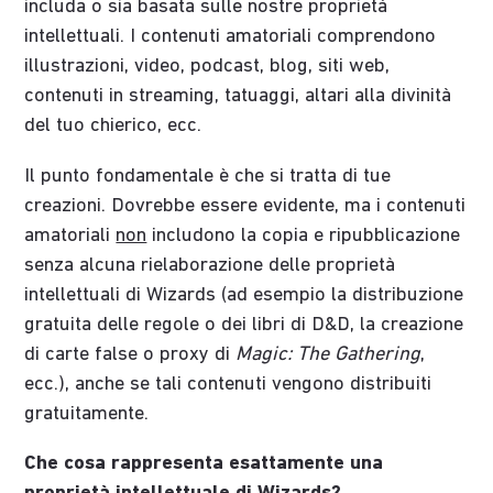
includa o sia basata sulle nostre proprietà
intellettuali. I contenuti amatoriali comprendono
illustrazioni, video, podcast, blog, siti web,
contenuti in streaming, tatuaggi, altari alla divinità
del tuo chierico, ecc.
Il punto fondamentale è che si tratta di tue
creazioni. Dovrebbe essere evidente, ma i contenuti
amatoriali
non
includono la copia e ripubblicazione
senza alcuna rielaborazione delle proprietà
intellettuali di Wizards (ad esempio la distribuzione
gratuita delle regole o dei libri di D&D, la creazione
di carte false o proxy di
Magic: The Gathering
,
ecc.), anche se tali contenuti vengono distribuiti
gratuitamente.
Che cosa rappresenta esattamente una