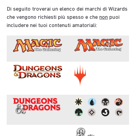
Di seguito troverai un elenco dei marchi di Wizards
che vengono richiesti più spesso e che
non
puoi
includere nei tuoi contenuti amatoriali: