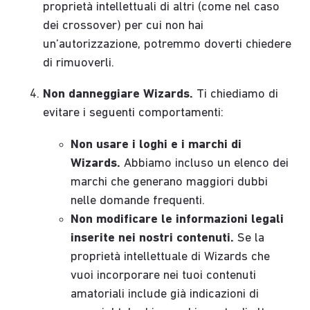
proprietà intellettuali di altri (come nel caso
dei crossover) per cui non hai
un’autorizzazione, potremmo doverti chiedere
di rimuoverli.
Non danneggiare Wizards.
Ti chiediamo di
evitare i seguenti comportamenti:
Non usare i loghi e i marchi di
Wizards.
Abbiamo incluso un elenco dei
marchi che generano maggiori dubbi
nelle domande frequenti.
Non modificare le informazioni legali
inserite nei nostri contenuti.
Se la
proprietà intellettuale di Wizards che
vuoi incorporare nei tuoi contenuti
amatoriali include già indicazioni di