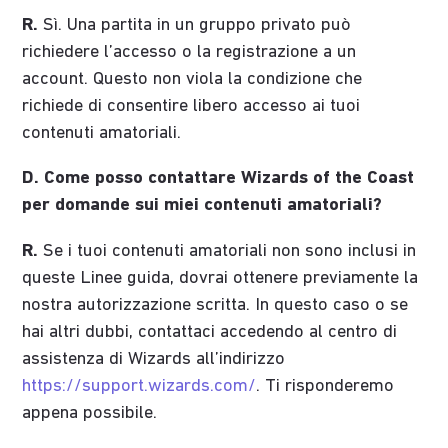
R.
Sì. Una partita in un gruppo privato può
richiedere l’accesso o la registrazione a un
account. Questo non viola la condizione che
richiede di consentire libero accesso ai tuoi
contenuti amatoriali.
D. Come posso contattare Wizards of the Coast
per domande sui miei contenuti amatoriali?
R.
Se i tuoi contenuti amatoriali non sono inclusi in
queste Linee guida, dovrai ottenere previamente la
nostra autorizzazione scritta. In questo caso o se
hai altri dubbi, contattaci accedendo al centro di
assistenza di Wizards all’indirizzo
https://support.wizards.com/
. Ti risponderemo
appena possibile.