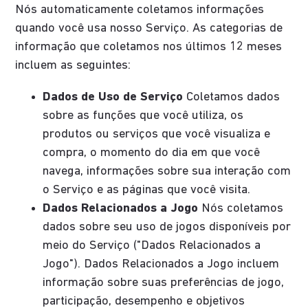
Nós automaticamente coletamos informações
quando você usa nosso Serviço. As categorias de
informação que coletamos nos últimos 12 meses
incluem as seguintes:
Dados de Uso de Serviço
Coletamos dados
sobre as funções que você utiliza, os
produtos ou serviços que você visualiza e
compra, o momento do dia em que você
navega, informações sobre sua interação com
o Serviço e as páginas que você visita.
Dados Relacionados a Jogo
Nós coletamos
dados sobre seu uso de jogos disponíveis por
meio do Serviço ("Dados Relacionados a
Jogo"). Dados Relacionados a Jogo incluem
informação sobre suas preferências de jogo,
participação, desempenho e objetivos