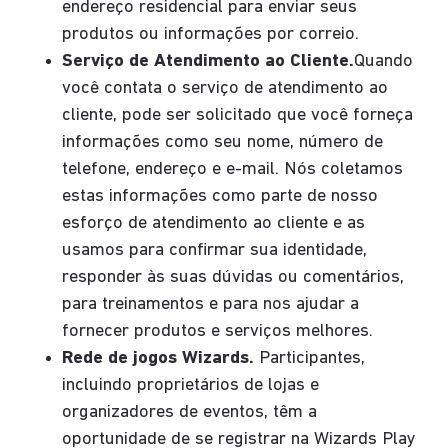
endereço residencial para enviar seus
produtos ou informações por correio.
Serviço de Atendimento ao Cliente.
Quando
você contata o serviço de atendimento ao
cliente, pode ser solicitado que você forneça
informações como seu nome, número de
telefone, endereço e e-mail. Nós coletamos
estas informações como parte de nosso
esforço de atendimento ao cliente e as
usamos para confirmar sua identidade,
responder às suas dúvidas ou comentários,
para treinamentos e para nos ajudar a
fornecer produtos e serviços melhores.
Rede de jogos Wizards.
Participantes,
incluindo proprietários de lojas e
organizadores de eventos, têm a
oportunidade de se registrar na Wizards Play