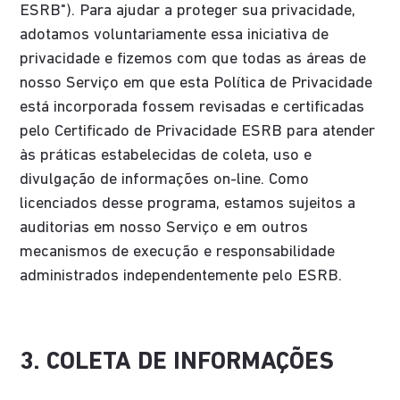
ESRB"). Para ajudar a proteger sua privacidade,
adotamos voluntariamente essa iniciativa de
privacidade e fizemos com que todas as áreas de
nosso Serviço em que esta Política de Privacidade
está incorporada fossem revisadas e certificadas
pelo Certificado de Privacidade ESRB para atender
às práticas estabelecidas de coleta, uso e
divulgação de informações on-line. Como
licenciados desse programa, estamos sujeitos a
auditorias em nosso Serviço e em outros
mecanismos de execução e responsabilidade
administrados independentemente pelo ESRB.
3. COLETA DE INFORMAÇÕES