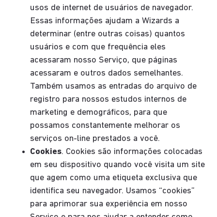
usos de internet de usuários de navegador.
Essas informações ajudam a Wizards a
determinar (entre outras coisas) quantos
usuários e com que frequência eles
acessaram nosso Serviço, que páginas
acessaram e outros dados semelhantes.
Também usamos as entradas do arquivo de
registro para nossos estudos internos de
marketing e demográficos, para que
possamos constantemente melhorar os
serviços on-line prestados a você.
Cookies
. Cookies são informações colocadas
em seu dispositivo quando você visita um site
que agem como uma etiqueta exclusiva que
identifica seu navegador. Usamos “cookies”
para aprimorar sua experiência em nosso