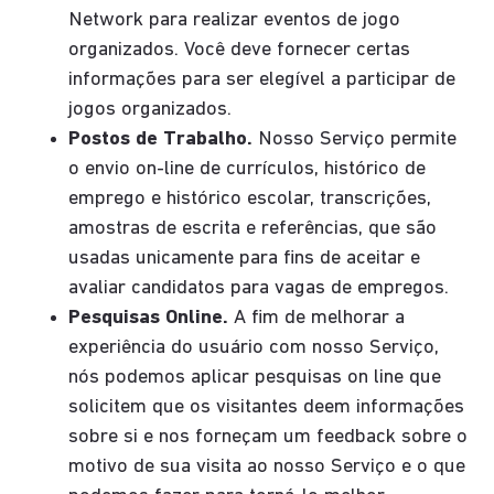
Network para realizar eventos de jogo
organizados. Você deve fornecer certas
informações para ser elegível a participar de
jogos organizados.
Postos de Trabalho.
Nosso Serviço permite
o envio on-line de currículos, histórico de
emprego e histórico escolar, transcrições,
amostras de escrita e referências, que são
usadas unicamente para fins de aceitar e
avaliar candidatos para vagas de empregos.
Pesquisas Online.
A fim de melhorar a
experiência do usuário com nosso Serviço,
nós podemos aplicar pesquisas on line que
solicitem que os visitantes deem informações
sobre si e nos forneçam um feedback sobre o
motivo de sua visita ao nosso Serviço e o que