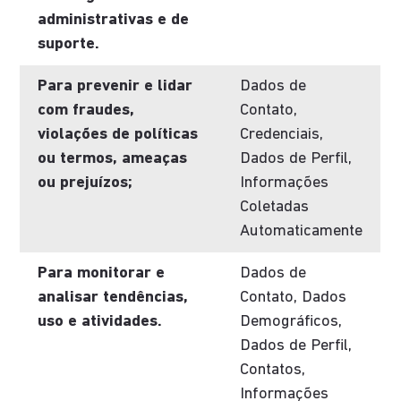
administrativas e de
suporte.
Para prevenir e lidar
Dados de
com fraudes,
Contato,
violações de políticas
Credenciais,
ou termos, ameaças
Dados de Perfil,
ou prejuízos;
Informações
Coletadas
Automaticamente
Para monitorar e
Dados de
analisar tendências,
Contato, Dados
uso e atividades.
Demográficos,
Dados de Perfil,
Contatos,
Informações