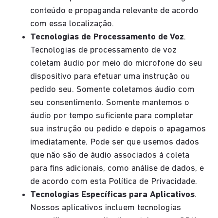
conteúdo e propaganda relevante de acordo
com essa localização.
Tecnologias de Processamento de Voz
.
Tecnologias de processamento de voz
coletam áudio por meio do microfone do seu
dispositivo para efetuar uma instrução ou
pedido seu. Somente coletamos áudio com
seu consentimento. Somente mantemos o
áudio por tempo suficiente para completar
sua instrução ou pedido e depois o apagamos
imediatamente. Pode ser que usemos dados
que não são de áudio associados à coleta
para fins adicionais, como análise de dados, e
de acordo com esta Política de Privacidade.
Tecnologias Específicas para Aplicativos
.
Nossos aplicativos incluem tecnologias