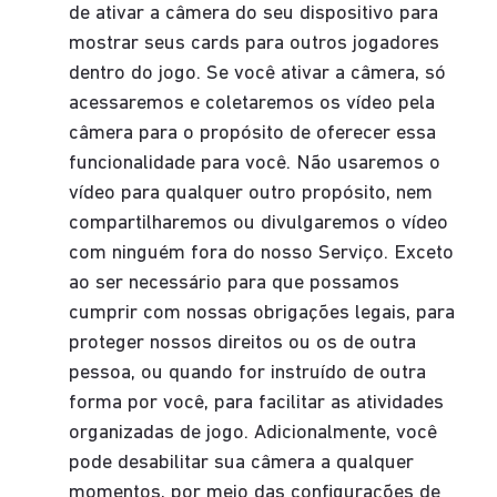
de ativar a câmera do seu dispositivo para
mostrar seus cards para outros jogadores
dentro do jogo. Se você ativar a câmera, só
acessaremos e coletaremos os vídeo pela
câmera para o propósito de oferecer essa
funcionalidade para você. Não usaremos o
vídeo para qualquer outro propósito, nem
compartilharemos ou divulgaremos o vídeo
com ninguém fora do nosso Serviço. Exceto
ao ser necessário para que possamos
cumprir com nossas obrigações legais, para
proteger nossos direitos ou os de outra
pessoa, ou quando for instruído de outra
forma por você, para facilitar as atividades
organizadas de jogo. Adicionalmente, você
pode desabilitar sua câmera a qualquer
momentos, por meio das configurações de