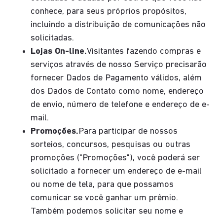
conhece, para seus próprios propósitos,
incluindo a distribuição de comunicações não
solicitadas.
Lojas On-line.
Visitantes fazendo compras e
serviços através de nosso Serviço precisarão
fornecer Dados de Pagamento válidos, além
dos Dados de Contato como nome, endereço
de envio, número de telefone e endereço de e-
mail.
Promoções.
Para participar de nossos
sorteios, concursos, pesquisas ou outras
promoções ("Promoções"), você poderá ser
solicitado a fornecer um endereço de e-mail
ou nome de tela, para que possamos
comunicar se você ganhar um prêmio.
Também podemos solicitar seu nome e