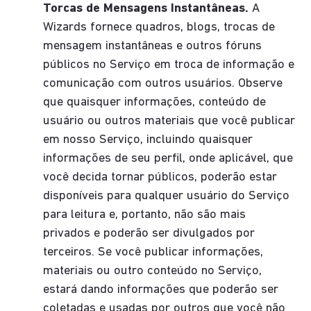
Torcas de Mensagens Instantâneas.
A
Wizards fornece quadros, blogs, trocas de
mensagem instantâneas e outros fóruns
públicos no Serviço em troca de informação e
comunicação com outros usuários. Observe
que quaisquer informações, conteúdo de
usuário ou outros materiais que você publicar
em nosso Serviço, incluindo quaisquer
informações de seu perfil, onde aplicável, que
você decida tornar públicos, poderão estar
disponíveis para qualquer usuário do Serviço
para leitura e, portanto, não são mais
privados e poderão ser divulgados por
terceiros. Se você publicar informações,
materiais ou outro conteúdo no Serviço,
estará dando informações que poderão ser
coletadas e usadas por outros que você não