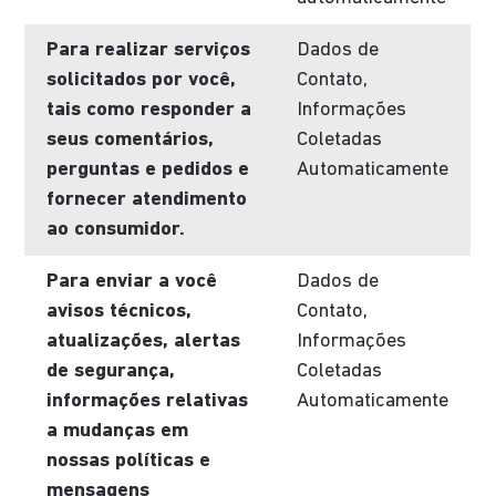
Para realizar serviços
Dados de
solicitados por você,
Contato,
tais como responder a
Informações
seus comentários,
Coletadas
perguntas e pedidos e
Automaticamente
fornecer atendimento
ao consumidor.
Para enviar a você
Dados de
avisos técnicos,
Contato,
atualizações, alertas
Informações
de segurança,
Coletadas
informações relativas
Automaticamente
a mudanças em
nossas políticas e
mensagens