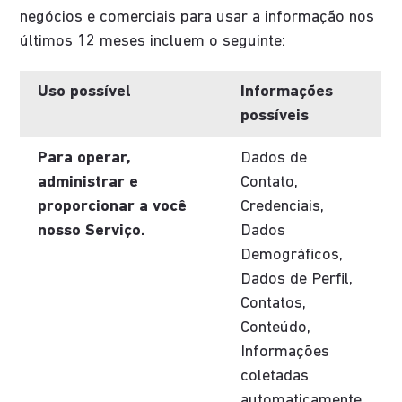
negócios e comerciais para usar a informação nos
últimos 12 meses incluem o seguinte:
Uso possível
Informações
possíveis
Para operar,
Dados de
administrar e
Contato,
proporcionar a você
Credenciais,
nosso Serviço.
Dados
Demográficos,
Dados de Perfil,
Contatos,
Conteúdo,
Informações
coletadas
automaticamente