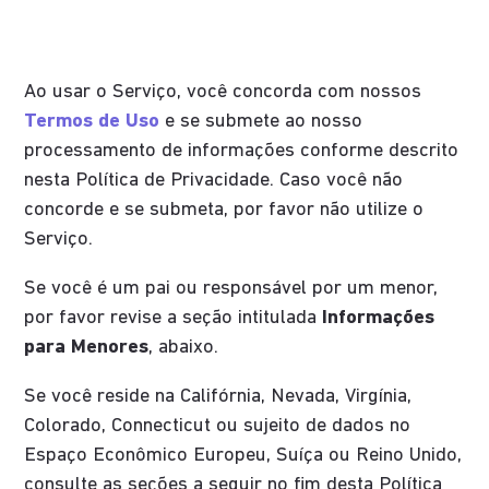
Ao usar o Serviço, você concorda com nossos
Termos de Uso
e se submete ao nosso
processamento de informações conforme descrito
nesta Política de Privacidade. Caso você não
concorde e se submeta, por favor não utilize o
Serviço.
Se você é um pai ou responsável por um menor,
por favor revise a seção intitulada
Informações
para Menores
, abaixo.
Se você reside na Califórnia, Nevada, Virgínia,
Colorado, Connecticut ou sujeito de dados no
Espaço Econômico Europeu, Suíça ou Reino Unido,
consulte as seções a seguir no fim desta Política