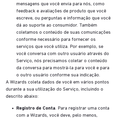
mensagens que você envia para nós, como
feedback e avaliações de produto que você
escreve, ou perguntas e informação que você
dá ao suporte ao consumidor. Também
coletamos o conteúdo de suas comunicações
conforme necessário para fornecer os
serviços que você utiliza. Por exemplo, se
você conversa com outro usuário através do
Serviço, nós precisamos coletar o conteúdo
da conversa para mostrá-la para você e para
o outro usuário conforme sua indicação.
A Wizards coleta dados de você em vários pontos
durante a sua utilização do Serviço, incluindo o
descrito abaixo:
Registro de Conta
. Para registrar uma conta
com a Wizards, você deve, pelo menos,