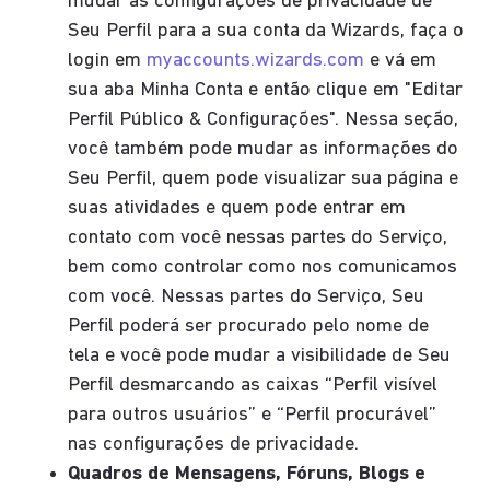
mudar as configurações de privacidade de
Seu Perfil para a sua conta da Wizards, faça o
login em
myaccounts.wizards.com
e vá em
sua aba Minha Conta e então clique em "Editar
Perfil Público & Configurações". Nessa seção,
você também pode mudar as informações do
Seu Perfil, quem pode visualizar sua página e
suas atividades e quem pode entrar em
contato com você nessas partes do Serviço,
bem como controlar como nos comunicamos
com você. Nessas partes do Serviço, Seu
Perfil poderá ser procurado pelo nome de
tela e você pode mudar a visibilidade de Seu
Perfil desmarcando as caixas “Perfil visível
para outros usuários” e “Perfil procurável”
nas configurações de privacidade.
Quadros de Mensagens, Fóruns, Blogs e