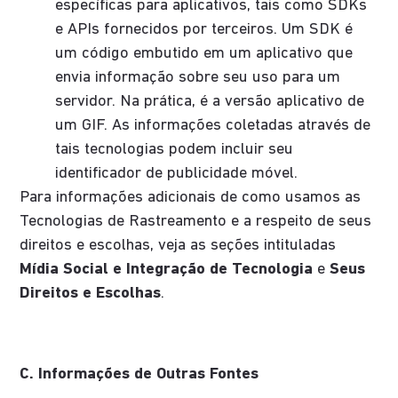
específicas para aplicativos, tais como SDKs
e APIs fornecidos por terceiros. Um SDK é
um código embutido em um aplicativo que
envia informação sobre seu uso para um
servidor. Na prática, é a versão aplicativo de
um GIF. As informações coletadas através de
tais tecnologias podem incluir seu
identificador de publicidade móvel.
Para informações adicionais de como usamos as
Tecnologias de Rastreamento e a respeito de seus
direitos e escolhas, veja as seções intituladas
Mídia Social e Integração de Tecnologia
e
Seus
Direitos e Escolhas
.
C. Informações de Outras Fontes