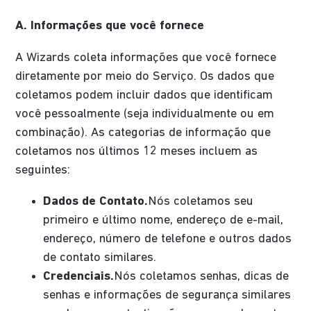
A. Informações que você fornece
A Wizards coleta informações que você fornece
diretamente por meio do Serviço. Os dados que
coletamos podem incluir dados que identificam
você pessoalmente (seja individualmente ou em
combinação). As categorias de informação que
coletamos nos últimos 12 meses incluem as
seguintes:
Dados de Contato.
Nós coletamos seu
primeiro e último nome, endereço de e-mail,
endereço, número de telefone e outros dados
de contato similares.
Credenciais.
Nós coletamos senhas, dicas de
senhas e informações de segurança similares