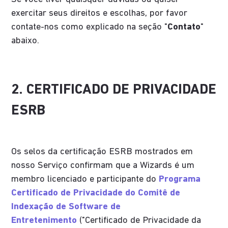
exercitar seus direitos e escolhas, por favor
contate-nos como explicado na seção "
Contato
"
abaixo.
2. CERTIFICADO DE PRIVACIDADE
ESRB
Os selos da certificação ESRB mostrados em
nosso Serviço confirmam que a Wizards é um
membro licenciado e participante do
Programa
Certificado de Privacidade do Comitê de
Indexação de Software de
Entretenimento
("Certificado de Privacidade da