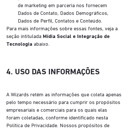
de marketing em parceria nos fornecem
Dados de Contato, Dados Demográficos,
Dados de Perfil, Contatos e Conteúdo.
Para mais informações sobre essas fontes, veja a
seção intitulada
Mídia Social e Integração de
Tecnologia
abaixo.
4. USO DAS INFORMAÇÕES
A Wizards retém as informações que coleta apenas
pelo tempo necessário para cumprir os propósitos
empresariais e comerciais para os quais elas
foram coletadas, conforme identificado nesta
Política de Privacidade. Nossos propósitos de