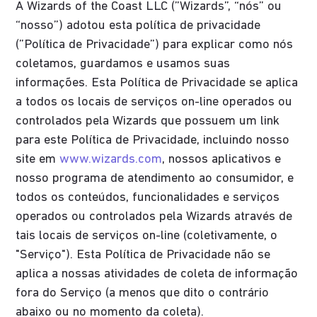
A Wizards of the Coast LLC (”Wizards”, “nós” ou
“nosso”) adotou esta política de privacidade
(”Política de Privacidade”) para explicar como nós
coletamos, guardamos e usamos suas
informações. Esta Política de Privacidade se aplica
a todos os locais de serviços on-line operados ou
controlados pela Wizards que possuem um link
para este Política de Privacidade, incluindo nosso
site em
www.wizards.com
, nossos aplicativos e
nosso programa de atendimento ao consumidor, e
todos os conteúdos, funcionalidades e serviços
operados ou controlados pela Wizards através de
tais locais de serviços on-line (coletivamente, o
"Serviço"). Esta Política de Privacidade não se
aplica a nossas atividades de coleta de informação
fora do Serviço (a menos que dito o contrário
abaixo ou no momento da coleta).