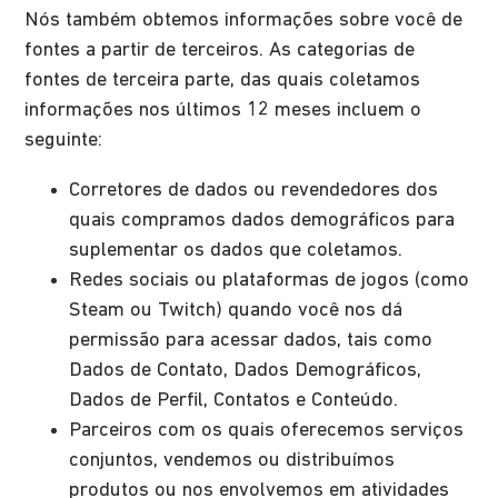
Nós também obtemos informações sobre você de
fontes a partir de terceiros. As categorias de
fontes de terceira parte, das quais coletamos
informações nos últimos 12 meses incluem o
seguinte:
Corretores de dados ou revendedores dos
quais compramos dados demográficos para
suplementar os dados que coletamos.
Redes sociais ou plataformas de jogos (como
Steam ou Twitch) quando você nos dá
permissão para acessar dados, tais como
Dados de Contato, Dados Demográficos,
Dados de Perfil, Contatos e Conteúdo.
Parceiros com os quais oferecemos serviços
conjuntos, vendemos ou distribuímos
produtos ou nos envolvemos em atividades