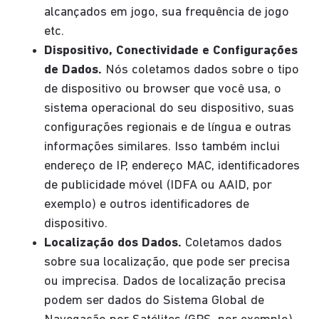
alcançados em jogo, sua frequência de jogo
etc.
Dispositivo, Conectividade e Configurações
de Dados.
Nós coletamos dados sobre o tipo
de dispositivo ou browser que você usa, o
sistema operacional do seu dispositivo, suas
configurações regionais e de língua e outras
informações similares. Isso também inclui
endereço de IP, endereço MAC, identificadores
de publicidade móvel (IDFA ou AAID, por
exemplo) e outros identificadores de
dispositivo.
Localização dos Dados.
Coletamos dados
sobre sua localização, que pode ser precisa
ou imprecisa. Dados de localização precisa
podem ser dados do Sistema Global de