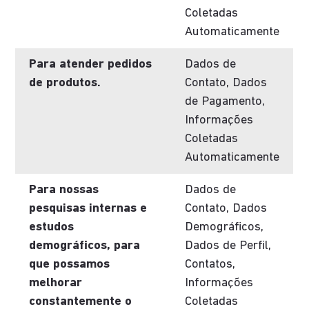
Coletadas
Automaticamente
Para atender pedidos
Dados de
de produtos.
Contato, Dados
de Pagamento,
Informações
Coletadas
Automaticamente
Para nossas
Dados de
pesquisas internas e
Contato, Dados
estudos
Demográficos,
demográficos, para
Dados de Perfil,
que possamos
Contatos,
melhorar
Informações
constantemente o
Coletadas