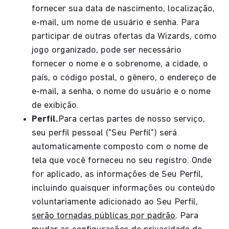
fornecer sua data de nascimento, localização,
e-mail, um nome de usuário e senha. Para
participar de outras ofertas da Wizards, como
jogo organizado, pode ser necessário
fornecer o nome e o sobrenome, a cidade, o
país, o código postal, o gênero, o endereço de
e-mail, a senha, o nome do usuário e o nome
de exibição.
Perfil.
Para certas partes de nosso serviço,
seu perfil pessoal ("Seu Perfil") será
automaticamente composto com o nome de
tela que você forneceu no seu registro. Onde
for aplicado, as informações de Seu Perfil,
incluindo quaisquer informações ou conteúdo
voluntariamente adicionado ao Seu Perfil,
serão tornadas públicas por padrão
. Para