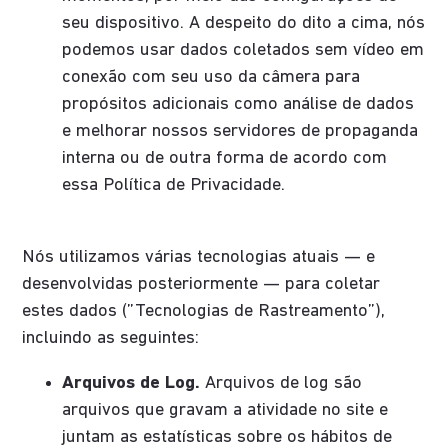
seu dispositivo. A despeito do dito a cima, nós
podemos usar dados coletados sem vídeo em
conexão com seu uso da câmera para
propósitos adicionais como análise de dados
e melhorar nossos servidores de propaganda
interna ou de outra forma de acordo com
essa Política de Privacidade.
Nós utilizamos várias tecnologias atuais — e
desenvolvidas posteriormente — para coletar
estes dados (”Tecnologias de Rastreamento”),
incluindo as seguintes:
Arquivos de Log.
Arquivos de log são
arquivos que gravam a atividade no site e
juntam as estatísticas sobre os hábitos de