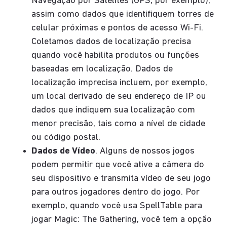
Navegação por Satélites (GPS, por exemplo),
assim como dados que identifiquem torres de
celular próximas e pontos de acesso Wi-Fi.
Coletamos dados de localização precisa
quando você habilita produtos ou funções
baseadas em localização. Dados de
localização imprecisa incluem, por exemplo,
um local derivado de seu endereço de IP ou
dados que indiquem sua localização com
menor precisão, tais como a nível de cidade
ou código postal.
Dados de Vídeo
. Alguns de nossos jogos
podem permitir que você ative a câmera do
seu dispositivo e transmita vídeo de seu jogo
para outros jogadores dentro do jogo. Por
exemplo, quando você usa SpellTable para
jogar Magic: The Gathering, você tem a opção