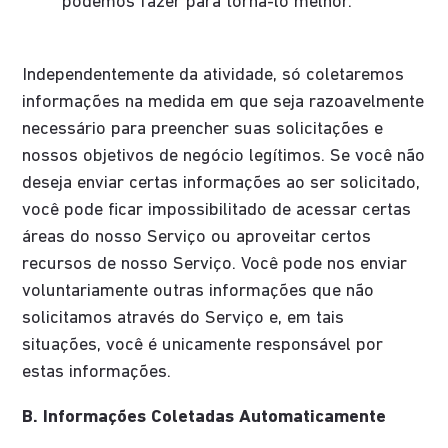
podemos fazer para torná-lo melhor.
Independentemente da atividade, só coletaremos
informações na medida em que seja razoavelmente
necessário para preencher suas solicitações e
nossos objetivos de negócio legítimos. Se você não
deseja enviar certas informações ao ser solicitado,
você pode ficar impossibilitado de acessar certas
áreas do nosso Serviço ou aproveitar certos
recursos de nosso Serviço. Você pode nos enviar
voluntariamente outras informações que não
solicitamos através do Serviço e, em tais
situações, você é unicamente responsável por
estas informações.
B. Informações Coletadas Automaticamente