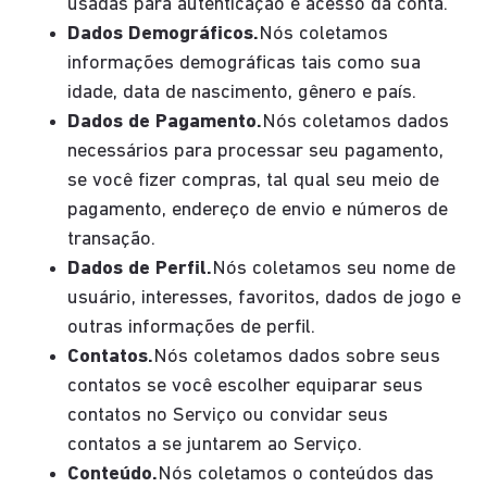
usadas para autenticação e acesso da conta.
Dados Demográficos.
Nós coletamos
informações demográficas tais como sua
idade, data de nascimento, gênero e país.
Dados de Pagamento.
Nós coletamos dados
necessários para processar seu pagamento,
se você fizer compras, tal qual seu meio de
pagamento, endereço de envio e números de
transação.
Dados de Perfil.
Nós coletamos seu nome de
usuário, interesses, favoritos, dados de jogo e
outras informações de perfil.
Contatos.
Nós coletamos dados sobre seus
contatos se você escolher equiparar seus
contatos no Serviço ou convidar seus
contatos a se juntarem ao Serviço.
Conteúdo.
Nós coletamos o conteúdos das