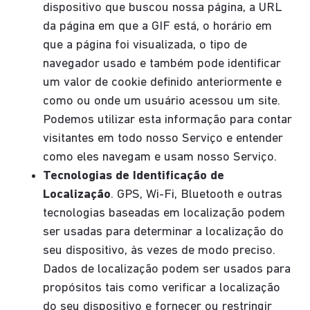
dispositivo que buscou nossa página, a URL
da página em que a GIF está, o horário em
que a página foi visualizada, o tipo de
navegador usado e também pode identificar
um valor de cookie definido anteriormente e
como ou onde um usuário acessou um site.
Podemos utilizar esta informação para contar
visitantes em todo nosso Serviço e entender
como eles navegam e usam nosso Serviço.
Tecnologias de Identificação de
Localização
. GPS, Wi-Fi, Bluetooth e outras
tecnologias baseadas em localização podem
ser usadas para determinar a localização do
seu dispositivo, às vezes de modo preciso.
Dados de localização podem ser usados para
propósitos tais como verificar a localização
do seu dispositivo e fornecer ou restringir