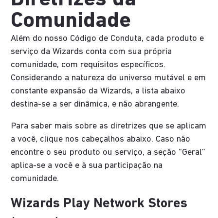
Comunidade
Além do nosso Código de Conduta, cada produto e
serviço da Wizards conta com sua própria
comunidade, com requisitos específicos.
Considerando a natureza do universo mutável e em
constante expansão da Wizards, a lista abaixo
destina-se a ser dinâmica, e não abrangente.
Para saber mais sobre as diretrizes que se aplicam
a você, clique nos cabeçalhos abaixo. Caso não
encontre o seu produto ou serviço, a seção “Geral”
aplica-se a você e à sua participação na
comunidade.
Wizards Play Network Stores