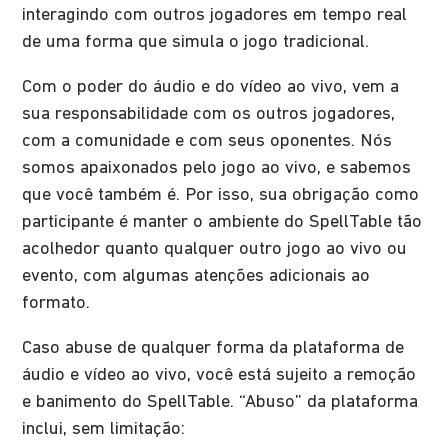
interagindo com outros jogadores em tempo real
de uma forma que simula o jogo tradicional.
Com o poder do áudio e do vídeo ao vivo, vem a
sua responsabilidade com os outros jogadores,
com a comunidade e com seus oponentes. Nós
somos apaixonados pelo jogo ao vivo, e sabemos
que você também é. Por isso, sua obrigação como
participante é manter o ambiente do SpellTable tão
acolhedor quanto qualquer outro jogo ao vivo ou
evento, com algumas atenções adicionais ao
formato.
Caso abuse de qualquer forma da plataforma de
áudio e vídeo ao vivo, você está sujeito a remoção
e banimento do SpellTable. “Abuso” da plataforma
inclui, sem limitação: