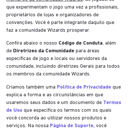
que experimentam o jogo uma vez a profissionais,
proprietários de lojas e organizadores de
convenções. Você é parte integrante daquilo que
faz a comunidade Wizards prosperar.
Confira abaixo o nosso
Código de Conduta
, além
de
Diretrizes da Comunidade
para áreas
específicas de jogo e locais ou servidores da
comunidade, incluindo diretrizes Gerais para todos
os membros da comunidade Wizards.
Criamos também uma
Política de Privacidade
que
explica a forma e as circunstâncias em que
usaremos seus dados e um documento de
Termos
de Uso
que especifica os termos com os quais
você concorda ao utilizar nossos produtos e
serviços. Na nossa
Página de Suporte
, você