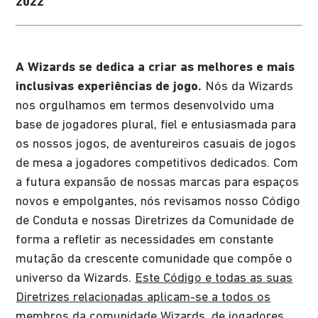
2022
A Wizards se dedica a criar as melhores e mais
inclusivas experiências de jogo.
Nós da Wizards
nos orgulhamos em termos desenvolvido uma
base de jogadores plural, fiel e entusiasmada para
os nossos jogos, de aventureiros casuais de jogos
de mesa a jogadores competitivos dedicados. Com
a futura expansão de nossas marcas para espaços
novos e empolgantes, nós revisamos nosso Código
de Conduta e nossas Diretrizes da Comunidade de
forma a refletir as necessidades em constante
mutação da crescente comunidade que compõe o
universo da Wizards.
Este Código e todas as suas
Diretrizes relacionadas aplicam-se a todos os
membros da comunidade Wizards
, de jogadores