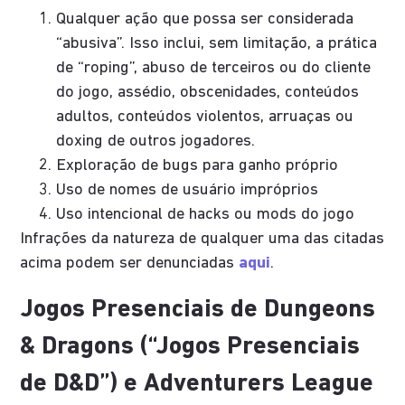
Qualquer ação que possa ser considerada
“abusiva”. Isso inclui, sem limitação, a prática
de “roping”, abuso de terceiros ou do cliente
do jogo, assédio, obscenidades, conteúdos
adultos, conteúdos violentos, arruaças ou
doxing de outros jogadores.
Exploração de bugs para ganho próprio
Uso de nomes de usuário impróprios
Uso intencional de hacks ou mods do jogo
Infrações da natureza de qualquer uma das citadas
acima podem ser denunciadas
aqui
.
Jogos Presenciais de Dungeons
& Dragons (“Jogos Presenciais
de D&D”) e Adventurers League