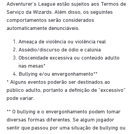
Adventurer’s League estão sujeitos aos Termos de
Serviço da Wizards. Além disso, os seguintes
comportamentos serão considerados
automaticamente denunciáveis.
Ameaça de violência ou violência real
Assédio/discurso de ódio e calúnia
Obscenidade excessiva ou conteúdo adulto
nas mesas*
Bullying e/ou envergonhamento**
* Alguns eventos poderão ser destinados ao
público adulto, portanto a definição de “excessivo”
pode variar.
** O bullying e o envergonhamento podem tomar
diversas formas diferentes. Se algum jogador
sentir que passou por uma situação de bullying ou