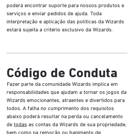
poderá encontrar suporte para nossos produtos e
serviços e enviar pedidos de ajuda. Toda
interpretação e aplicação das políticas da Wizards
estará sujeita a critério exclusivo da Wizards.
Código de Conduta
Fazer parte da comunidade Wizards implica em
responsabilidades que ajudam a tornar os jogos da
Wizards emocionantes, atraentes e divertidos para
todos. A falha no cumprimento dos requisitos
abaixo poderá resultar na perda ou cancelamento
de
todas
as contas da Wizards de sua propriedade,
bem como na remoção ou banimento de