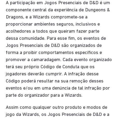
A participação em Jogos Presenciais de D&D é um
componente central da experiência de Dungeons &
Dragons, e a Wizards compromete-se a
proporcionar ambientes seguros, inclusivos e
acolhedores a todos que queiram fazer parte
dessa comunidade. Para esse fim, os eventos de
Jogos Presenciais de D&D são organizados de
forma a proibir comportamentos específicos e
promover a camaradagem. Cada evento organizado
terá seu próprio Código de Conduta que os
jogadores deverão cumprir. A infração desse
Código poderá resultar na sua remoção desses
eventos e/ou em uma denúncia de tal infração por
parte do organizador para a Wizards.
Assim como qualquer outro produto e modos de
jogo da Wizards, os Jogos Presenciais de D&D e a