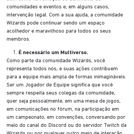
comunidades e eventos e, em alguns casos,
intervenção legal. Com a sua ajuda, a comunidade
Wizards pode continuar sendo um espaço
acolhedor e maravilhoso para todos os seus
membros.
É necessário um Multiverso.
Como parte da comunidade Wizards, você
representa todos nós, e suas ações contribuem
para a equipe mais ampla de formas inimagináveis.
Ser um Jogador de Equipe significa que você
sempre respeita seus colegas da comunidade,
quer seja pessoalmente, em uma mesa de jogos,
em comunicações no fórum, na participação em
um campeonato, em convenções, conversando por
meio do canal do Discord ou do servidor Twitch da
Wizards ou por qualquer outro meio de interação