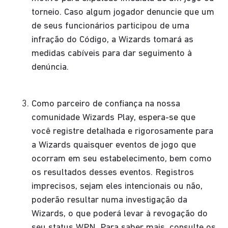
torneio. Caso algum jogador denuncie que um
de seus funcionários participou de uma
infração do Código, a Wizards tomará as
medidas cabíveis para dar seguimento à
denúncia.
Como parceiro de confiança na nossa
comunidade Wizards Play, espera-se que
você registre detalhada e rigorosamente para
a Wizards quaisquer eventos de jogo que
ocorram em seu estabelecimento, bem como
os resultados desses eventos. Registros
imprecisos, sejam eles intencionais ou não,
poderão resultar numa investigação da
Wizards, o que poderá levar à revogação do
seu status WPN. Para saber mais, consulte os