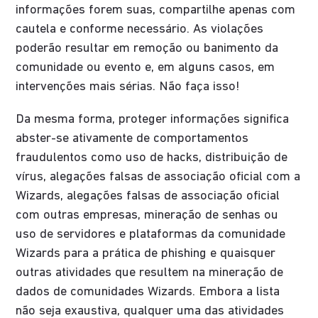
informações forem suas, compartilhe apenas com
cautela e conforme necessário. As violações
poderão resultar em remoção ou banimento da
comunidade ou evento e, em alguns casos, em
intervenções mais sérias. Não faça isso!
Da mesma forma, proteger informações significa
abster-se ativamente de comportamentos
fraudulentos como uso de hacks, distribuição de
vírus, alegações falsas de associação oficial com a
Wizards, alegações falsas de associação oficial
com outras empresas, mineração de senhas ou
uso de servidores e plataformas da comunidade
Wizards para a prática de phishing e quaisquer
outras atividades que resultem na mineração de
dados de comunidades Wizards. Embora a lista
não seja exaustiva, qualquer uma das atividades