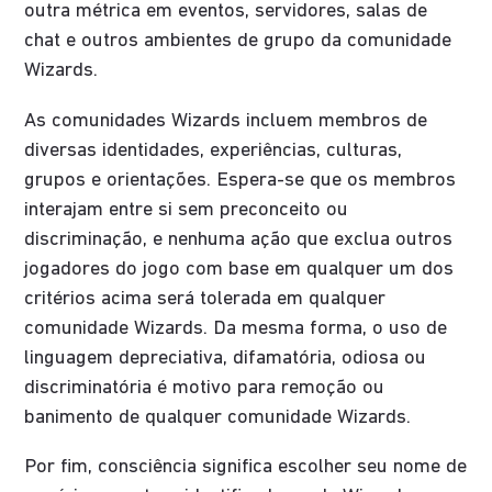
outra métrica em eventos, servidores, salas de
chat e outros ambientes de grupo da comunidade
Wizards.
As comunidades Wizards incluem membros de
diversas identidades, experiências, culturas,
grupos e orientações. Espera-se que os membros
interajam entre si sem preconceito ou
discriminação, e nenhuma ação que exclua outros
jogadores do jogo com base em qualquer um dos
critérios acima será tolerada em qualquer
comunidade Wizards. Da mesma forma, o uso de
linguagem depreciativa, difamatória, odiosa ou
discriminatória é motivo para remoção ou
banimento de qualquer comunidade Wizards.
Por fim, consciência significa escolher seu nome de