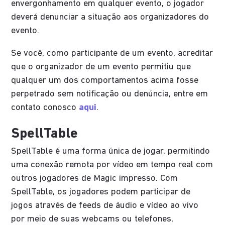
envergonhamento em qualquer evento, o jogador
deverá denunciar a situação aos organizadores do
evento.
Se você, como participante de um evento, acreditar
que o organizador de um evento permitiu que
qualquer um dos comportamentos acima fosse
perpetrado sem notificação ou denúncia, entre em
contato conosco
aqui
.
SpellTable
SpellTable é uma forma única de jogar, permitindo
uma conexão remota por vídeo em tempo real com
outros jogadores de Magic impresso. Com
SpellTable, os jogadores podem participar de
jogos através de feeds de áudio e vídeo ao vivo
por meio de suas webcams ou telefones,