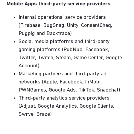
Mobile Apps third-party service providers:
Internal operations’ service providers
(Firebase, BugSnag, Unity, ConsentCheq,
Pugpig and Backtrace)
Social media platforms and third-party
gaming platforms (PubNub, Facebook,
Twitter, Twitch, Steam, Game Center, Google
Account)
Marketing partners and third-party ad
networks (Apple, Facebook, InMobi,
PWNGames, Google Ads, TikTok, Snapchat)
Third-party analytics service providers
(Adjust, Google Analytics, Google Clients,
Swrve, Braze)