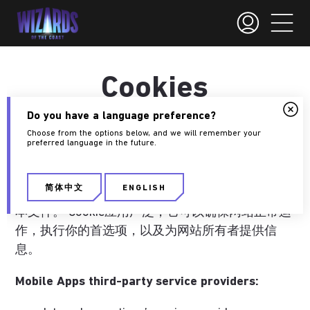
Cookies
Do you have a language preference?
Choose from the options below, and we will remember your
What Are Cookies?
preferred language in the future.
Last Updated: 12/11/2024
简体中文
ENGLISH
Cookie是由您所浏览的网站放在您设备上的小型文
本文件。 Cookie应用广泛，它可以确保网站正常运
作，执行你的首选项，以及为网站所有者提供信
息。
Mobile Apps third-party service providers: