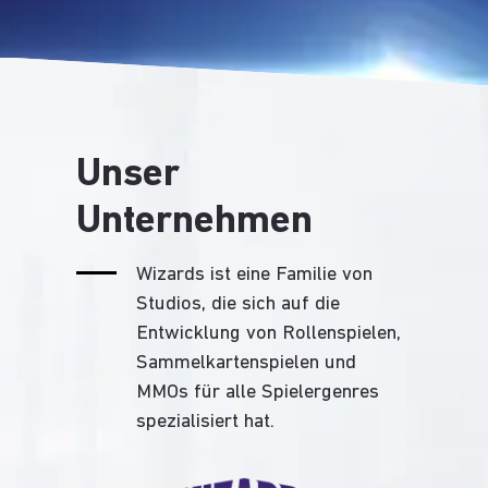
Unser
Unternehmen
Wizards ist eine Familie von
Studios, die sich auf die
Entwicklung von Rollenspielen,
Sammelkartenspielen und
MMOs für alle Spielergenres
spezialisiert hat.