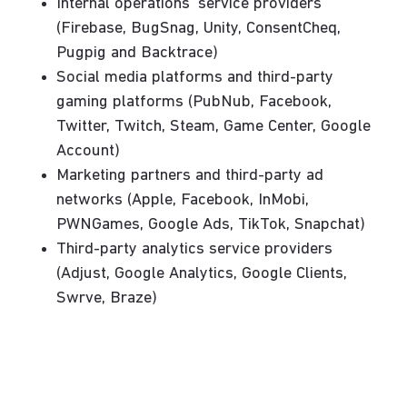
Internal operations’ service providers
(Firebase, BugSnag, Unity, ConsentCheq,
Pugpig and Backtrace)
Social media platforms and third-party
gaming platforms (PubNub, Facebook,
Twitter, Twitch, Steam, Game Center, Google
Account)
Marketing partners and third-party ad
networks (Apple, Facebook, InMobi,
PWNGames, Google Ads, TikTok, Snapchat)
Third-party analytics service providers
(Adjust, Google Analytics, Google Clients,
Swrve, Braze)