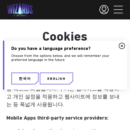
Cookies
Do you have a language preference?
Choose from the options below, and we will remember your
What Are Cookies?
preferred language in the future.
Last Updated: 12/11/2024
한국어
ENGLISH
쿠키는 웹사이트를 방문하면 기기에 저장되는 저용
량 텍스트 파일입니다. 쿠키는 웹사이트를 작동하
고 개인 설정을 적용하고 웹사이트에 정보를 보내
는 등 폭넓게 사용됩니다.
Mobile Apps third-party service providers: